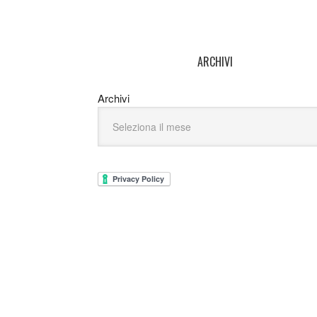
ARCHIVI
Archivi