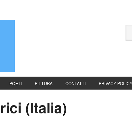
POETI
PITTURA
CONTATTI
PRIVACY POLIC
ci (Italia)