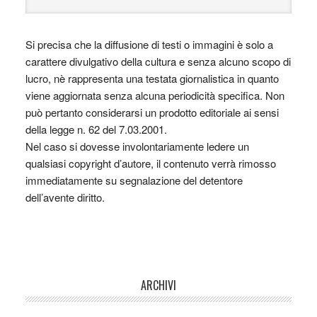
Si precisa che la diffusione di testi o immagini è solo a
carattere divulgativo della cultura e senza alcuno scopo di
lucro, nè rappresenta una testata giornalistica in quanto
viene aggiornata senza alcuna periodicità specifica. Non
può pertanto considerarsi un prodotto editoriale ai sensi
della legge n. 62 del 7.03.2001.
Nel caso si dovesse involontariamente ledere un
qualsiasi copyright d’autore, il contenuto verrà rimosso
immediatamente su segnalazione del detentore
dell’avente diritto.
ARCHIVI