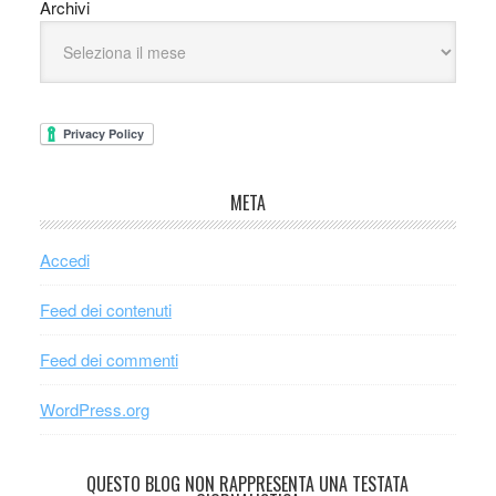
Archivi
META
Accedi
Feed dei contenuti
Feed dei commenti
WordPress.org
QUESTO BLOG NON RAPPRESENTA UNA TESTATA