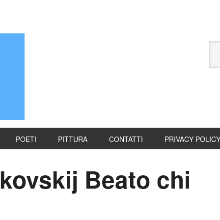
POETI
PITTURA
CONTATTI
PRIVACY POLIC
kovskij Beato chi