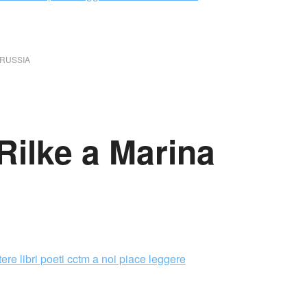
RUSSIA
Rilke a Marina