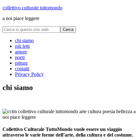
collettivo culturale tuttomondo
a noi piace leggere
chi siamo
più letti
amore
poeti
pittura
contatti
Privacy Policy
chi siamo
collettivo culturale tuttomondo
Collettivo Culturale TuttoMondo vuole essere un viaggio
attraverso le varie forme dell’arte, della cultura e del costume.