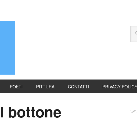
POETI
PITTURA
CONTATTI
PRIVACY POLIC
Il bottone