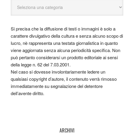
Si precisa che la diffusione di testi o immagini è solo a
carattere divulgativo della cultura e senza alcuno scopo di
lucro, nè rappresenta una testata giornalistica in quanto
viene aggiornata senza alcuna periodicità specifica. Non
può pertanto considerarsi un prodotto editoriale ai sensi
della legge n. 62 del 7.03.2001.
Nel caso si dovesse involontariamente ledere un
qualsiasi copyright d’autore, il contenuto verrà rimosso
immediatamente su segnalazione del detentore
dell’avente diritto.
ARCHIVI