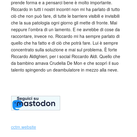
prende forma e a pensarci bene è molto importante.
Riccardo in tutti i nostri incontri non mi ha parlato di tutto
ciò che non può fare, di tutte le barriere visibili e invisibili
che la sua patologia ogni giorno gli mette di fronte. Mai
neppure l’ombra di un lamento. E ne avrebbe di cose da
raccontare, invece no. Riccardo mi ha sempre parlato di
quello che ha fatto e di ciò che potrà fare. Lui è sempre
concentrato sulla soluzione e mai sul problema. È forte
Riccardo Aldighieri, per i social Riccardo Aldi. Quello che
da bambino amava Crudelia De Mon e che scoprì il suo
talento spingendo un deambulatore in mezzo alla neve.
_
cctm.website