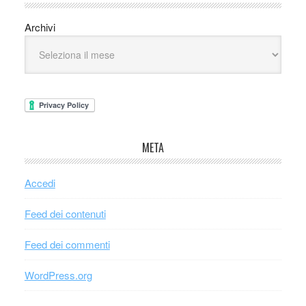
Archivi
META
Accedi
Feed dei contenuti
Feed dei commenti
WordPress.org