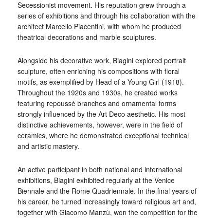
Secessionist movement. His reputation grew through a
series of exhibitions and through his collaboration with the
architect Marcello Piacentini, with whom he produced
theatrical decorations and marble sculptures.
Alongside his decorative work, Biagini explored portrait
sculpture, often enriching his compositions with floral
motifs, as exemplified by Head of a Young Girl (1918).
Throughout the 1920s and 1930s, he created works
featuring repoussé branches and ornamental forms
strongly influenced by the Art Deco aesthetic. His most
distinctive achievements, however, were in the field of
ceramics, where he demonstrated exceptional technical
and artistic mastery.
An active participant in both national and international
exhibitions, Biagini exhibited regularly at the Venice
Biennale and the Rome Quadriennale. In the final years of
his career, he turned increasingly toward religious art and,
together with Giacomo Manzù, won the competition for the