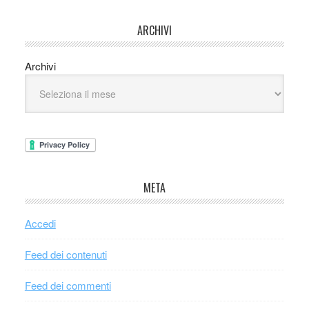
ARCHIVI
Archivi
META
Accedi
Feed dei contenuti
Feed dei commenti