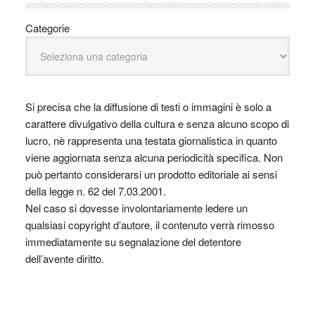
Categorie
Si precisa che la diffusione di testi o immagini è solo a
carattere divulgativo della cultura e senza alcuno scopo di
lucro, nè rappresenta una testata giornalistica in quanto
viene aggiornata senza alcuna periodicità specifica. Non
può pertanto considerarsi un prodotto editoriale ai sensi
della legge n. 62 del 7.03.2001.
Nel caso si dovesse involontariamente ledere un
qualsiasi copyright d’autore, il contenuto verrà rimosso
immediatamente su segnalazione del detentore
dell’avente diritto.