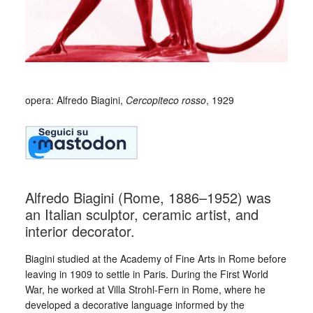
opera: Alfredo Biagini,
Cercopiteco rosso
, 1929
Alfredo Biagini (Rome, 1886–1952) was
an Italian sculptor, ceramic artist, and
interior decorator.
Biagini studied at the Academy of Fine Arts in Rome before
leaving in 1909 to settle in Paris. During the First World
War, he worked at Villa Strohl-Fern in Rome, where he
developed a decorative language informed by the