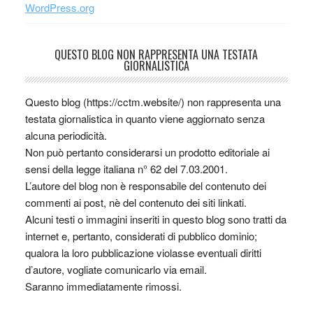
WordPress.org
QUESTO BLOG NON RAPPRESENTA UNA TESTATA
GIORNALISTICA
Questo blog (https://cctm.website/) non rappresenta una
testata giornalistica in quanto viene aggiornato senza
alcuna periodicità.
Non può pertanto considerarsi un prodotto editoriale ai
sensi della legge italiana n° 62 del 7.03.2001.
L’autore del blog non è responsabile del contenuto dei
commenti ai post, nè del contenuto dei siti linkati.
Alcuni testi o immagini inseriti in questo blog sono tratti da
internet e, pertanto, considerati di pubblico dominio;
qualora la loro pubblicazione violasse eventuali diritti
d’autore, vogliate comunicarlo via email.
Saranno immediatamente rimossi.