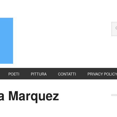
POETI
PITTURA
CONTATTI
PRIVACY POLIC
ía Marquez