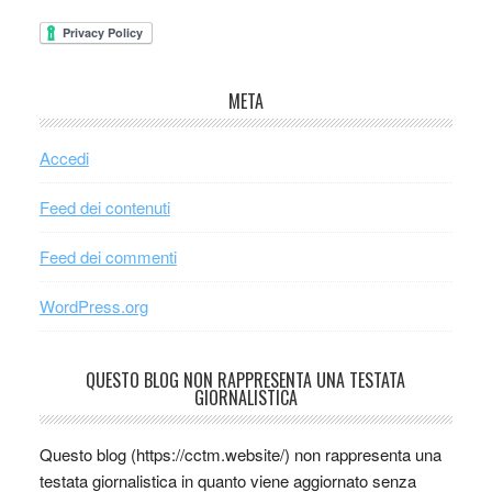
META
Accedi
Feed dei contenuti
Feed dei commenti
WordPress.org
QUESTO BLOG NON RAPPRESENTA UNA TESTATA
GIORNALISTICA
Questo blog (https://cctm.website/) non rappresenta una
testata giornalistica in quanto viene aggiornato senza