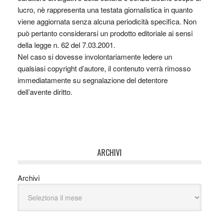
lucro, nè rappresenta una testata giornalistica in quanto
viene aggiornata senza alcuna periodicità specifica. Non
può pertanto considerarsi un prodotto editoriale ai sensi
della legge n. 62 del 7.03.2001.
Nel caso si dovesse involontariamente ledere un
qualsiasi copyright d’autore, il contenuto verrà rimosso
immediatamente su segnalazione del detentore
dell’avente diritto.
ARCHIVI
Archivi