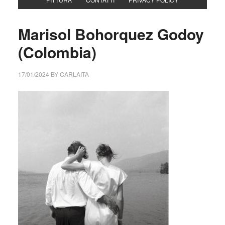
Marisol Bohorquez Godoy
(Colombia)
17/01/2024
BY
CARLAITA