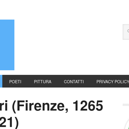
POETI
PITTURA
CONTATTI
PRIVACY POLIC
ri (Firenze, 1265
21)