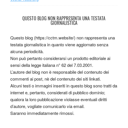
QUESTO BLOG NON RAPPRESENTA UNA TESTATA
GIORNALISTICA
Questo blog (https://cctm.website/) non rappresenta una
testata giornalistica in quanto viene aggiornato senza
alcuna periodicità.
Non può pertanto considerarsi un prodotto editoriale ai
sensi della legge italiana n° 62 del 7.03.2001.
L’autore del blog non è responsabile del contenuto dei
commenti ai post, nè del contenuto dei siti linkati.
Alcuni testi o immagini inseriti in questo blog sono tratti da
internet e, pertanto, considerati di pubblico dominio;
qualora la loro pubblicazione violasse eventuali diritti
d’autore, vogliate comunicarlo via email.
Saranno immediatamente rimossi.