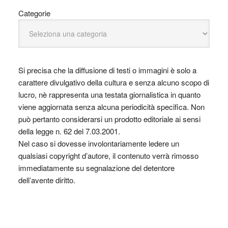
Categorie
Si precisa che la diffusione di testi o immagini è solo a
carattere divulgativo della cultura e senza alcuno scopo di
lucro, nè rappresenta una testata giornalistica in quanto
viene aggiornata senza alcuna periodicità specifica. Non
può pertanto considerarsi un prodotto editoriale ai sensi
della legge n. 62 del 7.03.2001.
Nel caso si dovesse involontariamente ledere un
qualsiasi copyright d’autore, il contenuto verrà rimosso
immediatamente su segnalazione del detentore
dell’avente diritto.