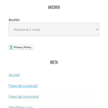
ARCHIVI
Archivi
META
Accedi
Feed dei contenuti
Feed dei commenti
WordPress.org