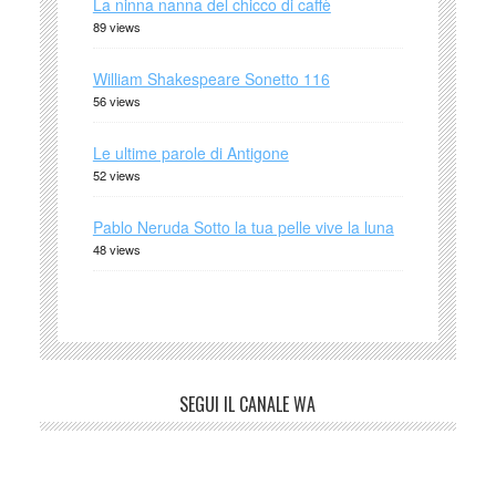
La ninna nanna del chicco di caffè
89 views
William Shakespeare Sonetto 116
56 views
Le ultime parole di Antigone
52 views
Pablo Neruda Sotto la tua pelle vive la luna
48 views
SEGUI IL CANALE WA