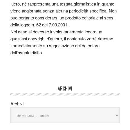
lucro, nè rappresenta una testata giornalistica in quanto
viene aggiornata senza alcuna periodicità specifica. Non
può pertanto considerarsi un prodotto editoriale ai sensi
della legge n. 62 del 7.03.2001.
Nel caso si dovesse involontariamente ledere un
qualsiasi copyright d’autore, il contenuto verrà rimosso
immediatamente su segnalazione del detentore
dell’avente diritto.
ARCHIVI
Archivi