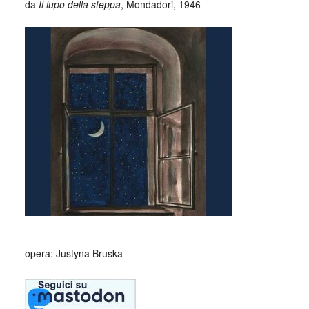
da
Il lupo della steppa
, Mondadori, 1946
_
opera: Justyna Bruska