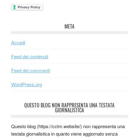
META
Accedi
Feed dei contenuti
Feed dei commenti
WordPress.org
QUESTO BLOG NON RAPPRESENTA UNA TESTATA
GIORNALISTICA
Questo blog (https://cctm.website/) non rappresenta una
testata giornalistica in quanto viene aggiornato senza