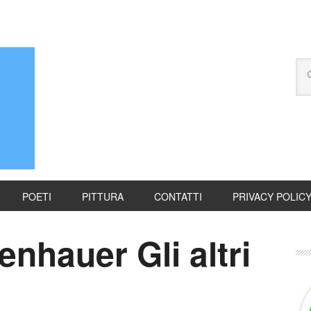
POETI
PITTURA
CONTATTI
PRIVACY POLIC
nhauer Gli altri