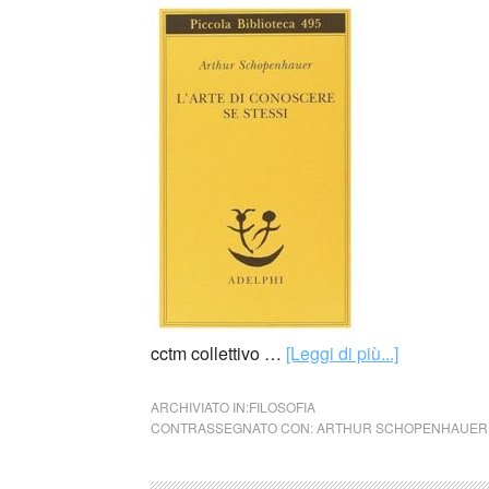
cctm collettivo …
[Leggi di più...]
ARCHIVIATO IN:
FILOSOFIA
CONTRASSEGNATO CON:
ARTHUR SCHOPENHAUER