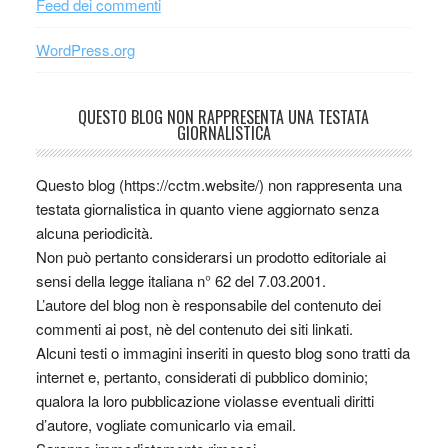
Feed dei commenti
WordPress.org
QUESTO BLOG NON RAPPRESENTA UNA TESTATA
GIORNALISTICA
Questo blog (https://cctm.website/) non rappresenta una
testata giornalistica in quanto viene aggiornato senza
alcuna periodicità.
Non può pertanto considerarsi un prodotto editoriale ai
sensi della legge italiana n° 62 del 7.03.2001.
L’autore del blog non è responsabile del contenuto dei
commenti ai post, nè del contenuto dei siti linkati.
Alcuni testi o immagini inseriti in questo blog sono tratti da
internet e, pertanto, considerati di pubblico dominio;
qualora la loro pubblicazione violasse eventuali diritti
d’autore, vogliate comunicarlo via email.