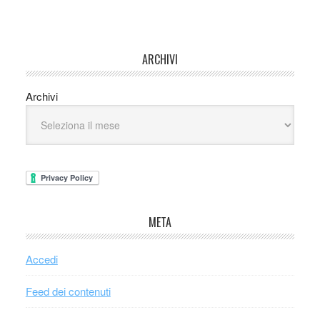
ARCHIVI
Archivi
META
Accedi
Feed dei contenuti