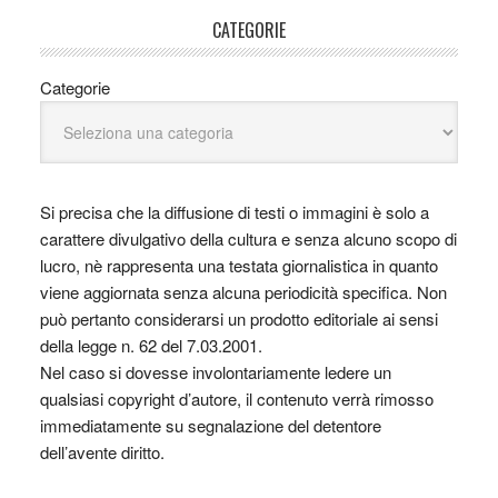
CATEGORIE
Categorie
Si precisa che la diffusione di testi o immagini è solo a
carattere divulgativo della cultura e senza alcuno scopo di
lucro, nè rappresenta una testata giornalistica in quanto
viene aggiornata senza alcuna periodicità specifica. Non
può pertanto considerarsi un prodotto editoriale ai sensi
della legge n. 62 del 7.03.2001.
Nel caso si dovesse involontariamente ledere un
qualsiasi copyright d’autore, il contenuto verrà rimosso
immediatamente su segnalazione del detentore
dell’avente diritto.