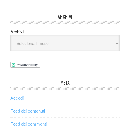
ARCHIVI
Archivi
META
Accedi
Feed dei contenuti
Feed dei commenti