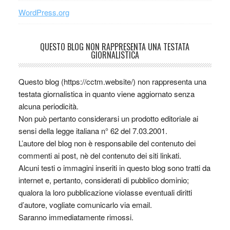
WordPress.org
QUESTO BLOG NON RAPPRESENTA UNA TESTATA
GIORNALISTICA
Questo blog (https://cctm.website/) non rappresenta una
testata giornalistica in quanto viene aggiornato senza
alcuna periodicità.
Non può pertanto considerarsi un prodotto editoriale ai
sensi della legge italiana n° 62 del 7.03.2001.
L’autore del blog non è responsabile del contenuto dei
commenti ai post, nè del contenuto dei siti linkati.
Alcuni testi o immagini inseriti in questo blog sono tratti da
internet e, pertanto, considerati di pubblico dominio;
qualora la loro pubblicazione violasse eventuali diritti
d’autore, vogliate comunicarlo via email.
Saranno immediatamente rimossi.