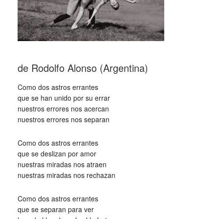
de Rodolfo Alonso (Argentina)
Como dos astros errantes
que se han unido por su errar
nuestros errores nos acercan
nuestros errores nos separan
Como dos astros errantes
que se deslizan por amor
nuestras miradas nos atraen
nuestras miradas nos rechazan
Como dos astros errantes
que se separan para ver