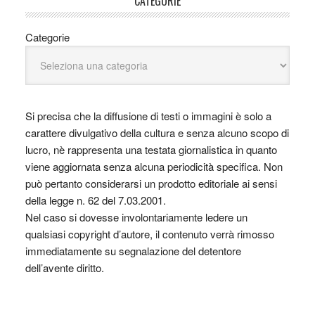
CATEGORIE
Categorie
Si precisa che la diffusione di testi o immagini è solo a
carattere divulgativo della cultura e senza alcuno scopo di
lucro, nè rappresenta una testata giornalistica in quanto
viene aggiornata senza alcuna periodicità specifica. Non
può pertanto considerarsi un prodotto editoriale ai sensi
della legge n. 62 del 7.03.2001.
Nel caso si dovesse involontariamente ledere un
qualsiasi copyright d’autore, il contenuto verrà rimosso
immediatamente su segnalazione del detentore
dell’avente diritto.