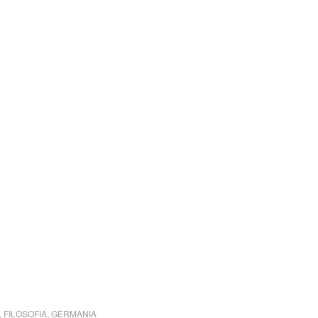
,
FILOSOFIA
,
GERMANIA