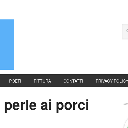
POETI
PITTURA
CONTATTI
PRIVACY POLIC
 perle ai porci