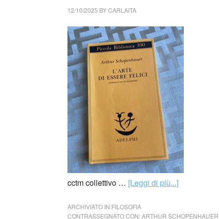
12/10/2025
BY
CARLAITA
cctm collettivo …
[Leggi di più...]
ARCHIVIATO IN:
FILOSOFIA
CONTRASSEGNATO CON:
ARTHUR SCHOPENHAUER