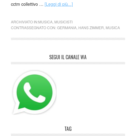
cctm collettivo …
[Leggi di più...]
ARCHIVIATO IN:
MUSICA
,
MUSICISTI
CONTRASSEGNATO CON:
GERMANIA
,
HANS ZIMMER
,
MUSICA
SEGUI IL CANALE WA
TAG