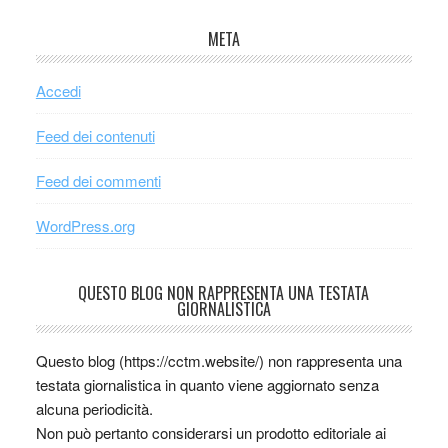
META
Accedi
Feed dei contenuti
Feed dei commenti
WordPress.org
QUESTO BLOG NON RAPPRESENTA UNA TESTATA
GIORNALISTICA
Questo blog (https://cctm.website/) non rappresenta una
testata giornalistica in quanto viene aggiornato senza
alcuna periodicità.
Non può pertanto considerarsi un prodotto editoriale ai