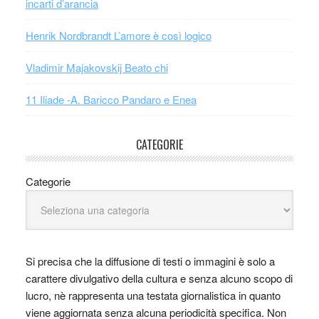
incarti d’arancia
Henrik Nordbrandt L’amore è così logico
Vladimir Majakovskij Beato chi
11 Iliade -A. Baricco Pandaro e Enea
CATEGORIE
Categorie
Si precisa che la diffusione di testi o immagini è solo a
carattere divulgativo della cultura e senza alcuno scopo di
lucro, nè rappresenta una testata giornalistica in quanto
viene aggiornata senza alcuna periodicità specifica. Non