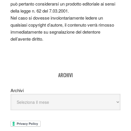
può pertanto considerarsi un prodotto editoriale ai sensi
della legge n. 62 del 7.03.2001.
Nel caso si dovesse involontariamente ledere un
qualsiasi copyright d’autore, il contenuto verrà rimosso
immediatamente su segnalazione del detentore
dell’avente diritto.
ARCHIVI
Archivi