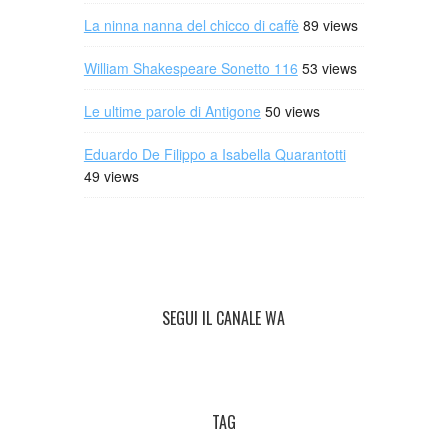
La ninna nanna del chicco di caffè
89 views
William Shakespeare Sonetto 116
53 views
Le ultime parole di Antigone
50 views
Eduardo De Filippo a Isabella Quarantotti
49 views
SEGUI IL CANALE WA
TAG