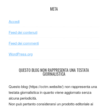
META
Accedi
Feed dei contenuti
Feed dei commenti
WordPress.org
QUESTO BLOG NON RAPPRESENTA UNA TESTATA
GIORNALISTICA
Questo blog (https://cctm.website/) non rappresenta una
testata giornalistica in quanto viene aggiornato senza
alcuna periodicità.
Non può pertanto considerarsi un prodotto editoriale ai