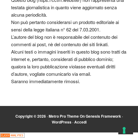
testata giornalistica in quanto viene aggiornato senza
alcuna periodicità.
Non può pertanto considerarsi un prodotto editoriale ai
sensi della legge italiana n° 62 del 7.03.2001.
L’autore del blog non è responsabile del contenuto dei
commenti ai post, nè del contenuto dei siti linkati.
Alcuni testi o immagini inseriti in questo blog sono tratti da
internet e, pertanto, considerati di pubblico dominio;
qualora la loro pubblicazione violasse eventuali diritti
d’autore, vogliate comunicarlo via email.
Saranno immediatamente rimossi.
Copyright © 2026 ·
Metro Pro Theme
On
Genesis Framework
·
WordPress
·
Accedi