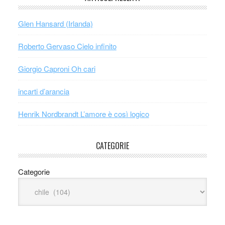
Glen Hansard (Irlanda)
Roberto Gervaso Cielo infinito
Giorgio Caproni Oh cari
incarti d’arancia
Henrik Nordbrandt L’amore è così logico
CATEGORIE
Categorie