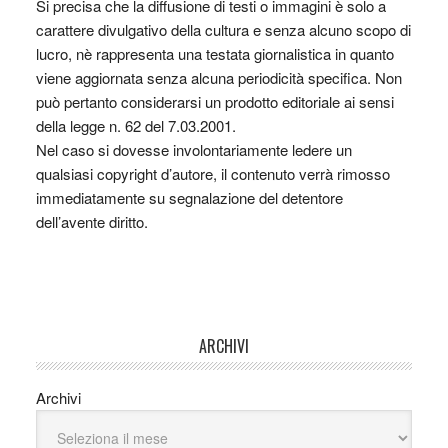
Si precisa che la diffusione di testi o immagini è solo a
carattere divulgativo della cultura e senza alcuno scopo di
lucro, nè rappresenta una testata giornalistica in quanto
viene aggiornata senza alcuna periodicità specifica. Non
può pertanto considerarsi un prodotto editoriale ai sensi
della legge n. 62 del 7.03.2001.
Nel caso si dovesse involontariamente ledere un
qualsiasi copyright d’autore, il contenuto verrà rimosso
immediatamente su segnalazione del detentore
dell’avente diritto.
ARCHIVI
Archivi