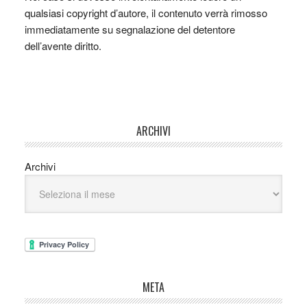
qualsiasi copyright d’autore, il contenuto verrà rimosso
immediatamente su segnalazione del detentore
dell’avente diritto.
ARCHIVI
Archivi
META