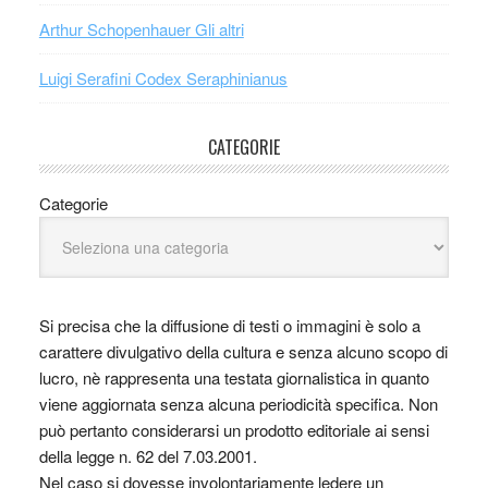
Arthur Schopenhauer Gli altri
Luigi Serafini Codex Seraphinianus
CATEGORIE
Categorie
Si precisa che la diffusione di testi o immagini è solo a
carattere divulgativo della cultura e senza alcuno scopo di
lucro, nè rappresenta una testata giornalistica in quanto
viene aggiornata senza alcuna periodicità specifica. Non
può pertanto considerarsi un prodotto editoriale ai sensi
della legge n. 62 del 7.03.2001.
Nel caso si dovesse involontariamente ledere un