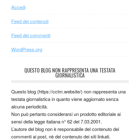
Accedi
Feed dei contenuti
Feed dei commenti
WordPress.org
QUESTO BLOG NON RAPPRESENTA UNA TESTATA
GIORNALISTICA
Questo blog (https://cctm.website/) non rappresenta una
testata giornalistica in quanto viene aggiornato senza
alcuna periodicità.
Non può pertanto considerarsi un prodotto editoriale ai
sensi della legge italiana n° 62 del 7.03.2001.
L’autore del blog non è responsabile del contenuto dei
commenti ai post, nè del contenuto dei siti linkati.