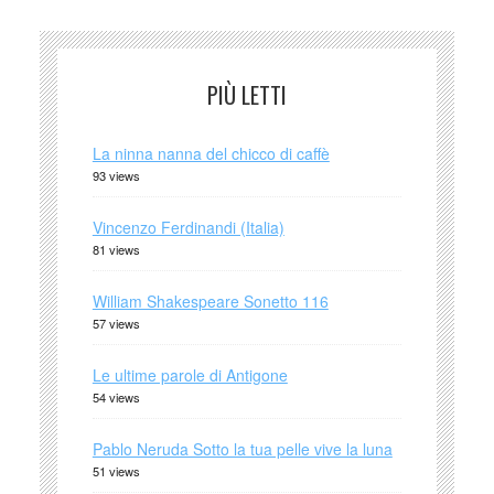
PIÙ LETTI
La ninna nanna del chicco di caffè
93 views
Vincenzo Ferdinandi (Italia)
81 views
William Shakespeare Sonetto 116
57 views
Le ultime parole di Antigone
54 views
Pablo Neruda Sotto la tua pelle vive la luna
51 views