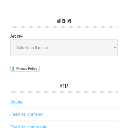
ARCHIVI
Archivi
META
Accedi
Feed dei contenuti
Feed dei commenti