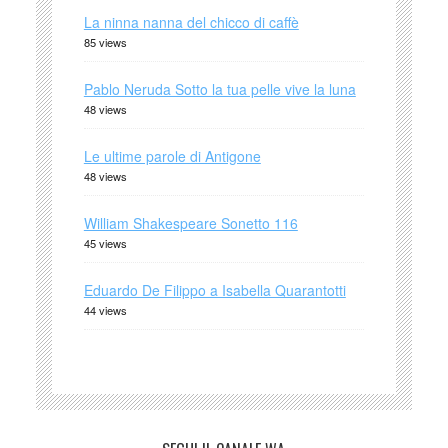
La ninna nanna del chicco di caffè
85 views
Pablo Neruda Sotto la tua pelle vive la luna
48 views
Le ultime parole di Antigone
48 views
William Shakespeare Sonetto 116
45 views
Eduardo De Filippo a Isabella Quarantotti
44 views