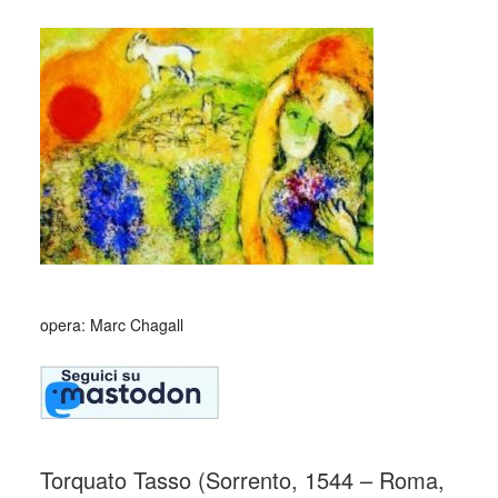
opera: Marc Chagall
Torquato Tasso (Sorrento, 1544 – Roma,