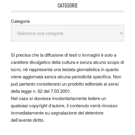
CATEGORIE
Categorie
Si precisa che la diffusione di testi o immagini è solo a
carattere divulgativo della cultura e senza alcuno scopo di
lucro, nè rappresenta una testata giornalistica in quanto
viene aggiornata senza alcuna periodicità specifica. Non
può pertanto considerarsi un prodotto editoriale ai sensi
della legge n. 62 del 7.03.2001.
Nel caso si dovesse involontariamente ledere un
qualsiasi copyright d’autore, il contenuto verrà rimosso
immediatamente su segnalazione del detentore
dell’avente diritto.