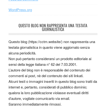
WordPress.org
QUESTO BLOG NON RAPPRESENTA UNA TESTATA
GIORNALISTICA
Questo blog (https://cctm.website/) non rappresenta una
testata giornalistica in quanto viene aggiornato senza
alcuna periodicità.
Non può pertanto considerarsi un prodotto editoriale ai
sensi della legge italiana n° 62 del 7.03.2001.
L’autore del blog non è responsabile del contenuto dei
commenti ai post, nè del contenuto dei siti linkati.
Alcuni testi o immagini inseriti in questo blog sono tratti da
internet e, pertanto, considerati di pubblico dominio;
qualora la loro pubblicazione violasse eventuali diritti
d’autore, vogliate comunicarlo via email.
Saranno immediatamente rimossi.