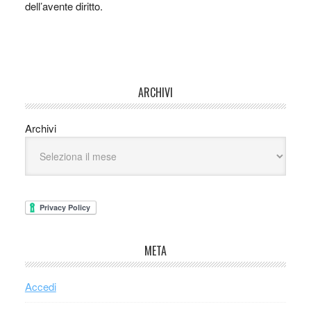
dell’avente diritto.
ARCHIVI
Archivi
META
Accedi