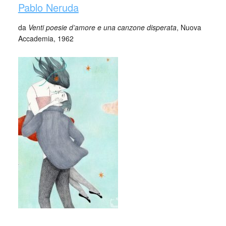
Pablo Neruda
da
Venti poesie d’amore e una canzone disperata
, Nuova
Accademia, 1962