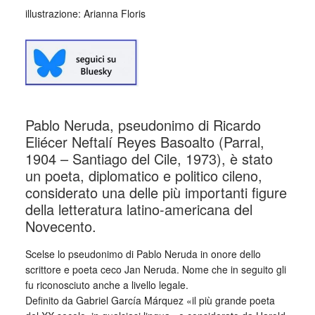
illustrazione: Arianna Floris
Pablo Neruda, pseudonimo di Ricardo
Eliécer Neftalí Reyes Basoalto (Parral,
1904 – Santiago del Cile, 1973), è stato
un poeta, diplomatico e politico cileno,
considerato una delle più importanti figure
della letteratura latino-americana del
Novecento.
Scelse lo pseudonimo di Pablo Neruda in onore dello
scrittore e poeta ceco Jan Neruda. Nome che in seguito gli
fu riconosciuto anche a livello legale.
Definito da Gabriel García Márquez «il più grande poeta