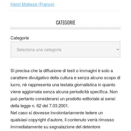
Henri Matisse (France)
CATEGORIE
Categorie
Si precisa che la diffusione di testi o immagini è solo a
carattere divulgativo della cultura e senza alcuno scopo di
lucro, nè rappresenta una testata giornalistica in quanto
viene aggiornata senza alcuna periodicità specifica. Non
può pertanto considerarsi un prodotto editoriale ai sensi
della legge n. 62 del 7.03.2001.
Nel caso si dovesse involontariamente ledere un
qualsiasi copyright d’autore, il contenuto verrà rimosso
immediatamente su segnalazione del detentore