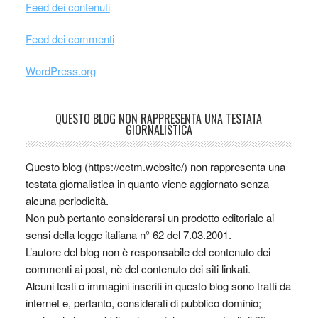
Feed dei contenuti
Feed dei commenti
WordPress.org
QUESTO BLOG NON RAPPRESENTA UNA TESTATA
GIORNALISTICA
Questo blog (https://cctm.website/) non rappresenta una
testata giornalistica in quanto viene aggiornato senza
alcuna periodicità.
Non può pertanto considerarsi un prodotto editoriale ai
sensi della legge italiana n° 62 del 7.03.2001.
L’autore del blog non è responsabile del contenuto dei
commenti ai post, nè del contenuto dei siti linkati.
Alcuni testi o immagini inseriti in questo blog sono tratti da
internet e, pertanto, considerati di pubblico dominio;