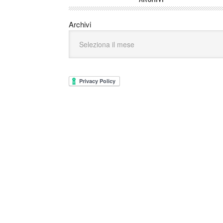
Archivi