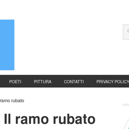
POETI
PITTURA
CONTATTI
PRIVACY POLIC
 ramo rubato
Il ramo rubato