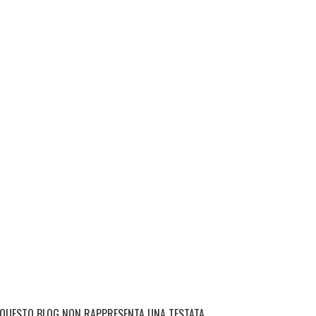
QUESTO BLOG NON RAPPRESENTA UNA TESTATA