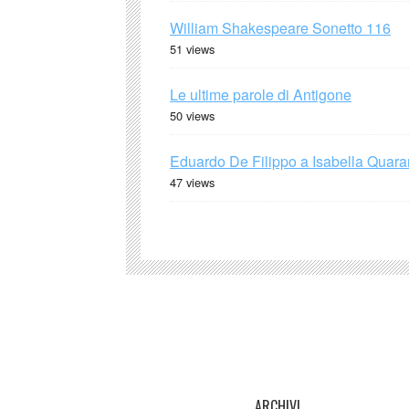
William Shakespeare Sonetto 116
51 views
Le ultime parole di Antigone
50 views
Eduardo De Filippo a Isabella Quaran
47 views
ARCHIVI