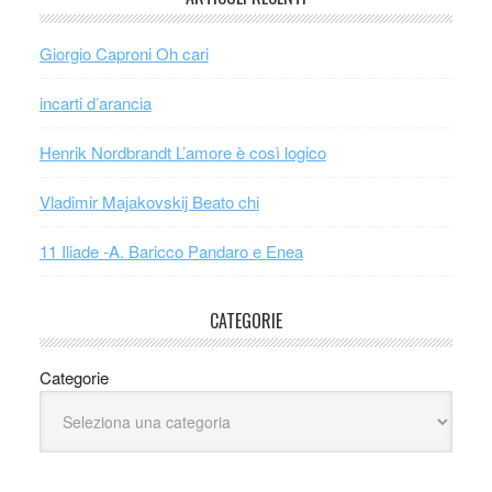
Giorgio Caproni Oh cari
incarti d’arancia
Henrik Nordbrandt L’amore è così logico
Vladimir Majakovskij Beato chi
11 Iliade -A. Baricco Pandaro e Enea
CATEGORIE
Categorie