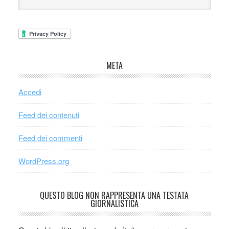
META
Accedi
Feed dei contenuti
Feed dei commenti
WordPress.org
QUESTO BLOG NON RAPPRESENTA UNA TESTATA
GIORNALISTICA