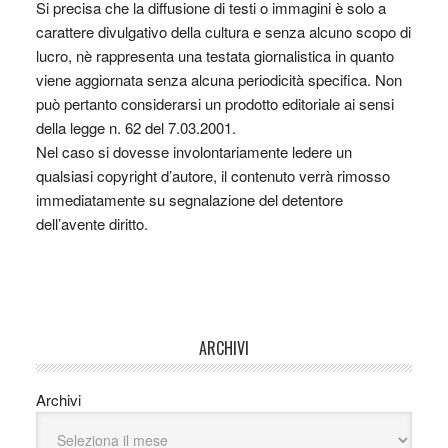
Si precisa che la diffusione di testi o immagini è solo a
carattere divulgativo della cultura e senza alcuno scopo di
lucro, nè rappresenta una testata giornalistica in quanto
viene aggiornata senza alcuna periodicità specifica. Non
può pertanto considerarsi un prodotto editoriale ai sensi
della legge n. 62 del 7.03.2001.
Nel caso si dovesse involontariamente ledere un
qualsiasi copyright d’autore, il contenuto verrà rimosso
immediatamente su segnalazione del detentore
dell’avente diritto.
ARCHIVI
Archivi