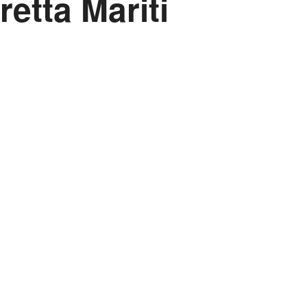
etta Mariti