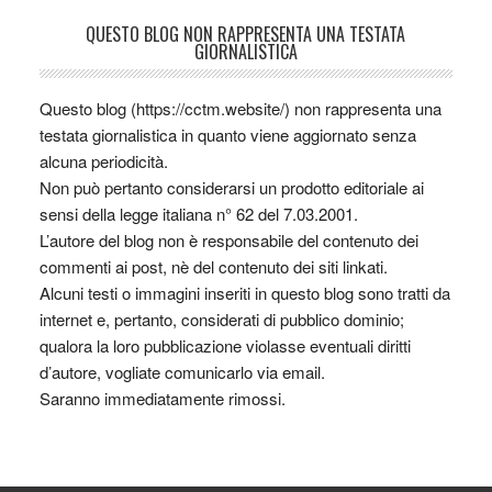
QUESTO BLOG NON RAPPRESENTA UNA TESTATA
GIORNALISTICA
Questo blog (https://cctm.website/) non rappresenta una
testata giornalistica in quanto viene aggiornato senza
alcuna periodicità.
Non può pertanto considerarsi un prodotto editoriale ai
sensi della legge italiana n° 62 del 7.03.2001.
L’autore del blog non è responsabile del contenuto dei
commenti ai post, nè del contenuto dei siti linkati.
Alcuni testi o immagini inseriti in questo blog sono tratti da
internet e, pertanto, considerati di pubblico dominio;
qualora la loro pubblicazione violasse eventuali diritti
d’autore, vogliate comunicarlo via email.
Saranno immediatamente rimossi.