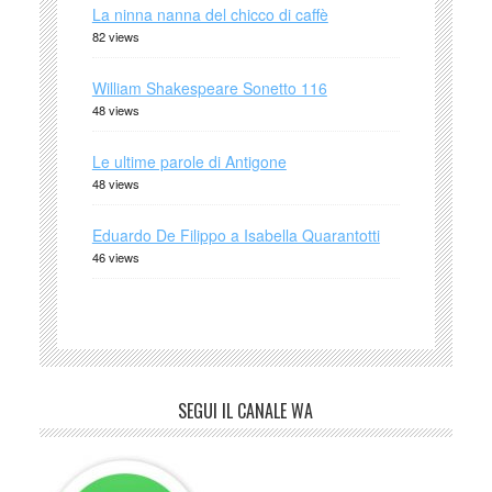
La ninna nanna del chicco di caffè
82 views
William Shakespeare Sonetto 116
48 views
Le ultime parole di Antigone
48 views
Eduardo De Filippo a Isabella Quarantotti
46 views
SEGUI IL CANALE WA