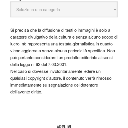
Si precisa che la diffusione di testi o immagini è solo a
carattere divulgativo della cultura e senza alcuno scopo di
lucro, nè rappresenta una testata giornalistica in quanto
viene aggiornata senza alcuna periodicità specifica. Non
può pertanto considerarsi un prodotto editoriale ai sensi
della legge n. 62 del 7.03.2001.
Nel caso si dovesse involontariamente ledere un
qualsiasi copyright d’autore, il contenuto verrà rimosso
immediatamente su segnalazione del detentore
dell’avente diritto.
ARCHIVI