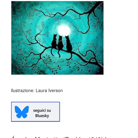
_
llustrazione: Laura Iverson