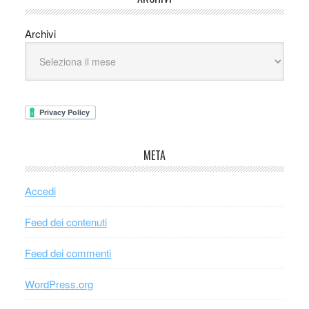
Archivi
META
Accedi
Feed dei contenuti
Feed dei commenti
WordPress.org