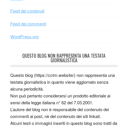
Feed dei contenuti
Feed dei commenti
WordPress.org
QUESTO BLOG NON RAPPRESENTA UNA TESTATA
GIORNALISTICA
Questo blog (https://cctm.website/) non rappresenta una
testata giornalistica in quanto viene aggiornato senza
alcuna periodicità.
Non può pertanto considerarsi un prodotto editoriale ai
sensi della legge italiana n° 62 del 7.03.2001.
L’autore del blog non è responsabile del contenuto dei
commenti ai post, nè del contenuto dei siti linkati.
Alcuni testi o immagini inseriti in questo blog sono tratti da