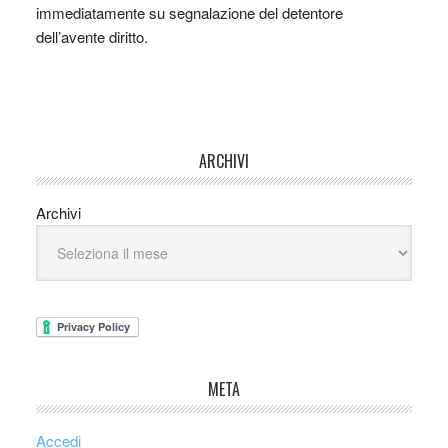
immediatamente su segnalazione del detentore
dell’avente diritto.
ARCHIVI
Archivi
META
Accedi