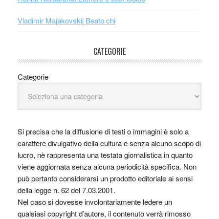
Vladimir Majakovskij Beato chi
CATEGORIE
Categorie
Si precisa che la diffusione di testi o immagini è solo a
carattere divulgativo della cultura e senza alcuno scopo di
lucro, nè rappresenta una testata giornalistica in quanto
viene aggiornata senza alcuna periodicità specifica. Non
può pertanto considerarsi un prodotto editoriale ai sensi
della legge n. 62 del 7.03.2001.
Nel caso si dovesse involontariamente ledere un
qualsiasi copyright d’autore, il contenuto verrà rimosso