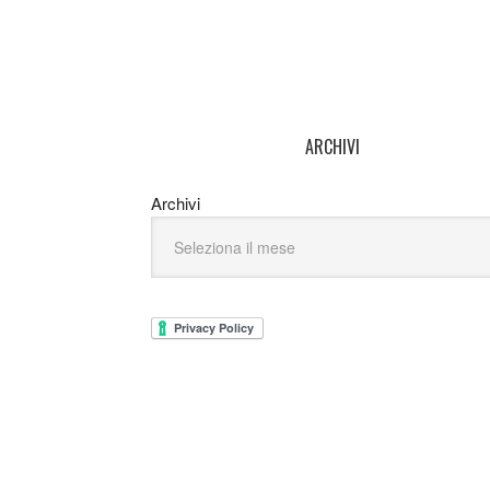
ARCHIVI
Archivi