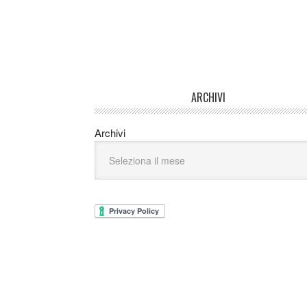
ARCHIVI
Archivi