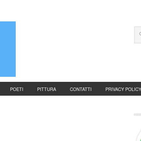
POETI
PITTURA
CONTATTI
PRIVACY POLIC