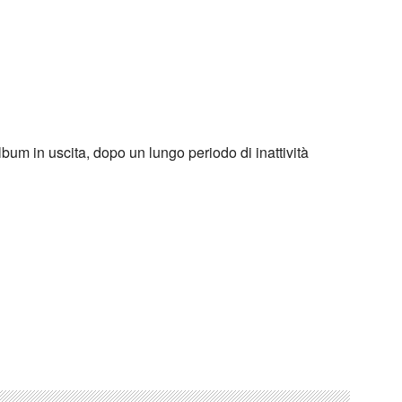
lbum in uscita, dopo un lungo periodo di inattività