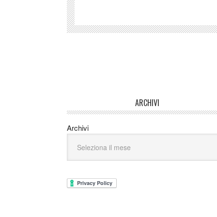
ARCHIVI
Archivi