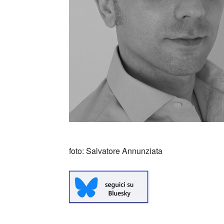
foto: Salvatore Annunziata