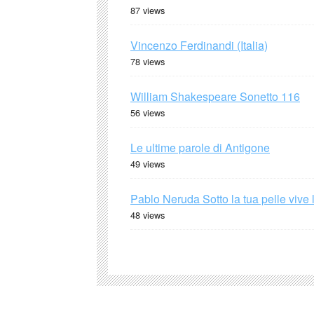
87 views
Vincenzo Ferdinandi (Italia)
78 views
William Shakespeare Sonetto 116
56 views
Le ultime parole di Antigone
49 views
Pablo Neruda Sotto la tua pelle vive 
48 views