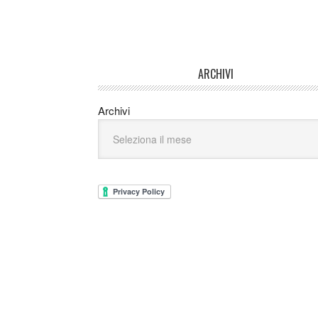
ARCHIVI
Archivi