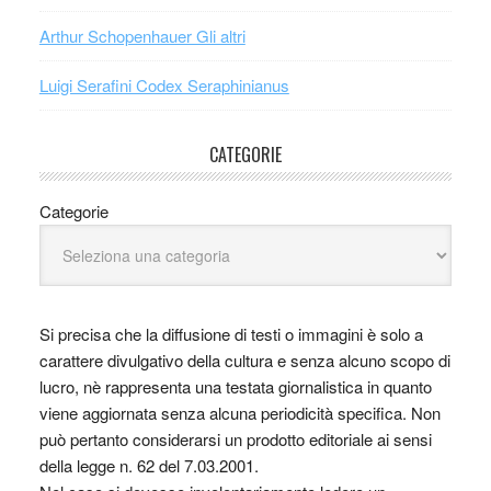
Arthur Schopenhauer Gli altri
Luigi Serafini Codex Seraphinianus
CATEGORIE
Categorie
Si precisa che la diffusione di testi o immagini è solo a
carattere divulgativo della cultura e senza alcuno scopo di
lucro, nè rappresenta una testata giornalistica in quanto
viene aggiornata senza alcuna periodicità specifica. Non
può pertanto considerarsi un prodotto editoriale ai sensi
della legge n. 62 del 7.03.2001.