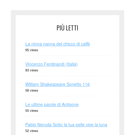
PIÙ LETTI
La ninna nanna del chicco di caffè
95 views
Vincenzo Ferdinandi (Italia)
83 views
William Shakespeare Sonetto 116
58 views
Le ultime parole di Antigone
55 views
Pablo Neruda Sotto la tua pelle vive la luna
52 views