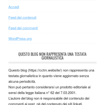
Accedi
Feed dei contenuti
Feed dei commenti
WordPress.org
QUESTO BLOG NON RAPPRESENTA UNA TESTATA
GIORNALISTICA
Questo blog (https://cctm.website/) non rappresenta una
testata giornalistica in quanto viene aggiornato senza
alcuna periodicità.
Non può pertanto considerarsi un prodotto editoriale ai
sensi della legge italiana n° 62 del 7.03.2001.
L’autore del blog non è responsabile del contenuto dei
commenti ai post, nè del contenuto dei siti linkati.