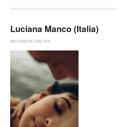
Luciana Manco (Italia)
28/01/2024
BY
CARLAITA