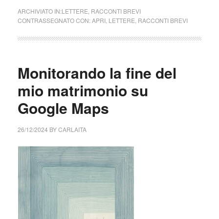
ARCHIVIATO IN:
LETTERE
,
RACCONTI BREVI
CONTRASSEGNATO CON:
APRI
,
LETTERE
,
RACCONTI BREVI
Monitorando la fine del
mio matrimonio su
Google Maps
26/12/2024
BY
CARLAITA