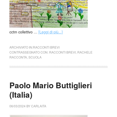
cctm collettivo …
[Leggi di più...]
ARCHIVIATO IN:
RACCONTI BREVI
CONTRASSEGNATO CON:
RACCONTI BREVI
,
RACHELE
RACCONTA
,
SCUOLA
Paolo Mario Buttiglieri
(Italia)
06/03/2024
BY
CARLAITA