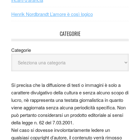
Henrik Nordbrandt L’amore è così logico
CATEGORIE
Categorie
Si precisa che la diffusione di testi o immagini è solo a
carattere divulgativo della cultura e senza alcuno scopo di
lucro, nè rappresenta una testata giornalistica in quanto
viene aggiornata senza alcuna periodicità specifica. Non
può pertanto considerarsi un prodotto editoriale ai sensi
della legge n. 62 del 7.03.2001.
Nel caso si dovesse involontariamente ledere un
qualsiasi copyright d’autore, il contenuto verrà rimosso