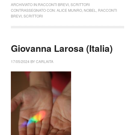
ARCHIVIATO IN:
RACCONTI BREVI
,
SCRITTORI
CONTRASSEGNATO CON:
ALICE MUNRO
,
NOBEL
,
RACCONTI
BREVI
,
SCRITTORI
Giovanna Larosa (Italia)
17/05/2024
BY
CARLAITA