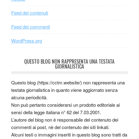
Feed dei contenuti
Feed dei commenti
WordPress.org
QUESTO BLOG NON RAPPRESENTA UNA TESTATA
GIORNALISTICA
Questo blog (https://cctm.website/) non rappresenta una
testata giornalistica in quanto viene aggiornato senza
alcuna periodicità.
Non può pertanto considerarsi un prodotto editoriale ai
sensi della legge italiana n° 62 del 7.03.2001.
L’autore del blog non è responsabile del contenuto dei
commenti ai post, nè del contenuto dei siti linkati.
Alcuni testi o immagini inseriti in questo blog sono tratti da