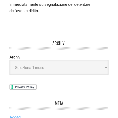
immediatamente su segnalazione del detentore
dell’avente diritto.
ARCHIVI
Archivi
META
Accedi