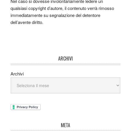
Nel caso si dovesse involontariamente ledere un
qualsiasi copyright d’autore, il contenuto verrà rimosso
immediatamente su segnalazione del detentore
dell’avente diritto.
ARCHIVI
Archivi
META