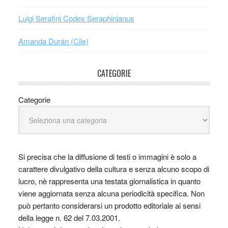
Luigi Serafini Codex Seraphinianus
Amanda Durán (Cile)
CATEGORIE
Categorie
Si precisa che la diffusione di testi o immagini è solo a
carattere divulgativo della cultura e senza alcuno scopo di
lucro, nè rappresenta una testata giornalistica in quanto
viene aggiornata senza alcuna periodicità specifica. Non
può pertanto considerarsi un prodotto editoriale ai sensi
della legge n. 62 del 7.03.2001.