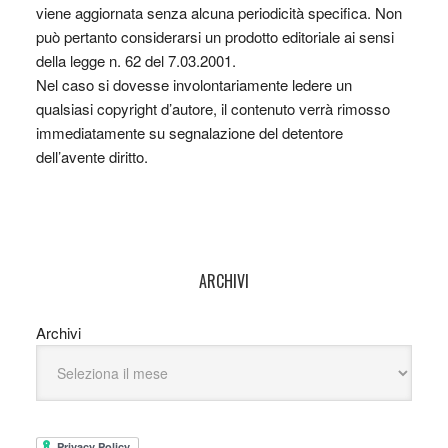
viene aggiornata senza alcuna periodicità specifica. Non
può pertanto considerarsi un prodotto editoriale ai sensi
della legge n. 62 del 7.03.2001.
Nel caso si dovesse involontariamente ledere un
qualsiasi copyright d’autore, il contenuto verrà rimosso
immediatamente su segnalazione del detentore
dell’avente diritto.
ARCHIVI
Archivi