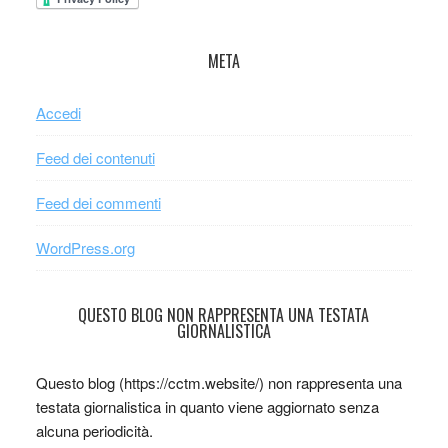
META
Accedi
Feed dei contenuti
Feed dei commenti
WordPress.org
QUESTO BLOG NON RAPPRESENTA UNA TESTATA
GIORNALISTICA
Questo blog (https://cctm.website/) non rappresenta una
testata giornalistica in quanto viene aggiornato senza
alcuna periodicità.