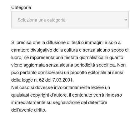
Categorie
Si precisa che la diffusione di testi o immagini è solo a
carattere divulgativo della cultura e senza alcuno scopo di
lucro, nè rappresenta una testata giornalistica in quanto
viene aggiornata senza alcuna periodicità specifica. Non
può pertanto considerarsi un prodotto editoriale ai sensi
della legge n. 62 del 7.03.2001.
Nel caso si dovesse involontariamente ledere un
qualsiasi copyright d’autore, il contenuto verrà rimosso
immediatamente su segnalazione del detentore
dell’avente diritto.