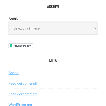
ARCHIVI
Archivi
META
Accedi
Feed dei contenuti
Feed dei commenti
WordPress.org