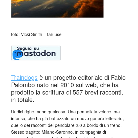
foto: Vicki Smith – fair use
Traindogs
è un progetto editoriale di Fabio
Palombo nato nel 2010 sul web, che ha
prodotto la scrittura di 557 brevi racconti,
in totale.
Undici righe meno qualcosa. Una pennellata veloce, ma
intensa, che ha già battezzato un nuovo genere letterario,
quello dei racconti del pendolare 2.0 a bordo di un treno.
Stesso tragitto: Milano-Saronno, in compagnia di