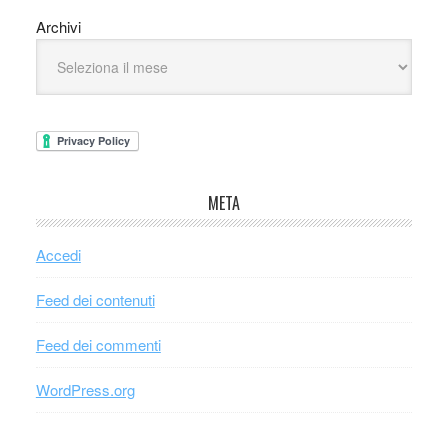
Archivi
META
Accedi
Feed dei contenuti
Feed dei commenti
WordPress.org