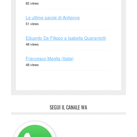
82 views
Le ultime parole di Antigone
51 views
Eduardo De Filippo a Isabella Quarantotti
48 views
Francesco Maglia (Italia)
48 views
SEGUI IL CANALE WA