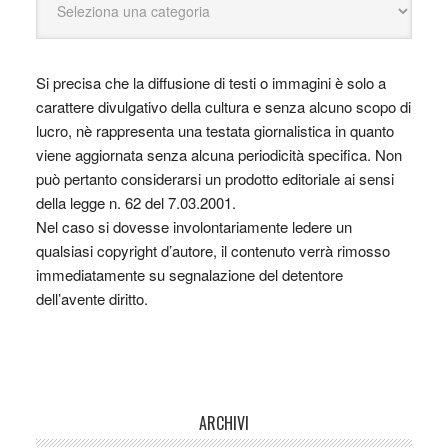
Si precisa che la diffusione di testi o immagini è solo a
carattere divulgativo della cultura e senza alcuno scopo di
lucro, nè rappresenta una testata giornalistica in quanto
viene aggiornata senza alcuna periodicità specifica. Non
può pertanto considerarsi un prodotto editoriale ai sensi
della legge n. 62 del 7.03.2001.
Nel caso si dovesse involontariamente ledere un
qualsiasi copyright d’autore, il contenuto verrà rimosso
immediatamente su segnalazione del detentore
dell’avente diritto.
ARCHIVI