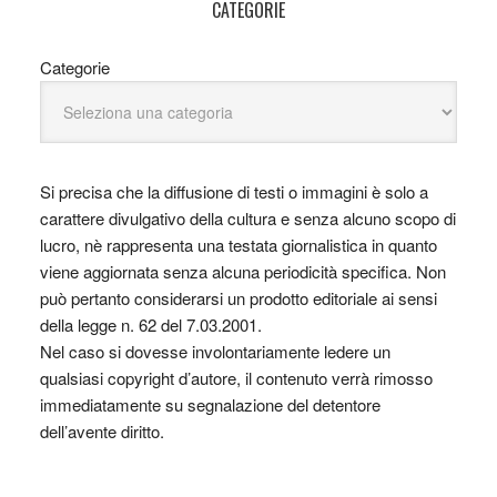
CATEGORIE
Categorie
Si precisa che la diffusione di testi o immagini è solo a
carattere divulgativo della cultura e senza alcuno scopo di
lucro, nè rappresenta una testata giornalistica in quanto
viene aggiornata senza alcuna periodicità specifica. Non
può pertanto considerarsi un prodotto editoriale ai sensi
della legge n. 62 del 7.03.2001.
Nel caso si dovesse involontariamente ledere un
qualsiasi copyright d’autore, il contenuto verrà rimosso
immediatamente su segnalazione del detentore
dell’avente diritto.