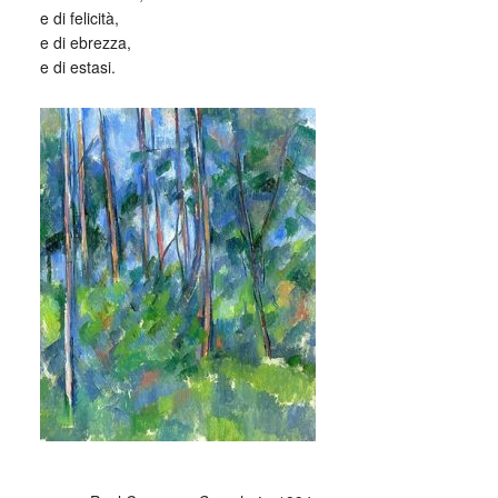
e di felicità,
e di ebrezza,
e di estasi.