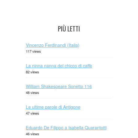
PIÙ LETTI
Vincenzo Ferdinandi (Italia)
117 views
La ninna nanna del chicco di caffè
82 views
William Shakespeare Sonetto 116
48 views
Le ultime parole di Antigone
47 views
Eduardo De Filippo a Isabella Quarantotti
46 views