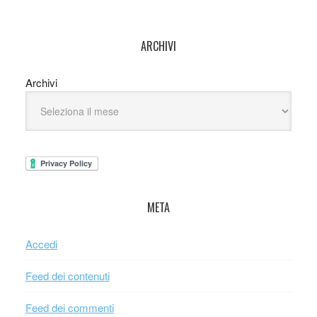
ARCHIVI
Archivi
META
Accedi
Feed dei contenuti
Feed dei commenti