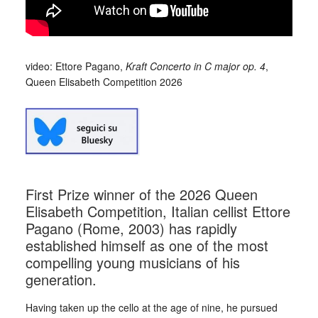
video: Ettore Pagano,
Kraft Concerto in C major op. 4
,
Queen Elisabeth Competition 2026
First Prize winner of the 2026 Queen
Elisabeth Competition, Italian cellist Ettore
Pagano (Rome, 2003) has rapidly
established himself as one of the most
compelling young musicians of his
generation.
Having taken up the cello at the age of nine, he pursued