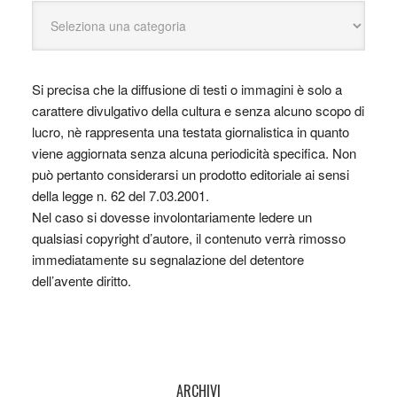
Si precisa che la diffusione di testi o immagini è solo a
carattere divulgativo della cultura e senza alcuno scopo di
lucro, nè rappresenta una testata giornalistica in quanto
viene aggiornata senza alcuna periodicità specifica. Non
può pertanto considerarsi un prodotto editoriale ai sensi
della legge n. 62 del 7.03.2001.
Nel caso si dovesse involontariamente ledere un
qualsiasi copyright d’autore, il contenuto verrà rimosso
immediatamente su segnalazione del detentore
dell’avente diritto.
ARCHIVI