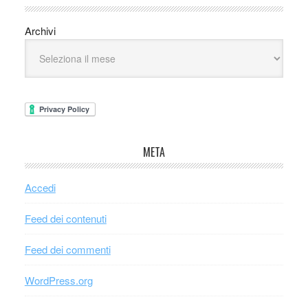
Archivi
META
Accedi
Feed dei contenuti
Feed dei commenti
WordPress.org