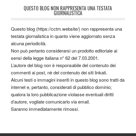
QUESTO BLOG NON RAPPRESENTA UNA TESTATA
GIORNALISTICA
Questo blog (https://cctm.website/) non rappresenta una
testata giornalistica in quanto viene aggiornato senza
alcuna periodicità.
Non può pertanto considerarsi un prodotto editoriale ai
sensi della legge italiana n° 62 del 7.03.2001.
L’autore del blog non è responsabile del contenuto dei
commenti ai post, nè del contenuto dei siti linkati.
Alcuni testi o immagini inseriti in questo blog sono tratti da
internet e, pertanto, considerati di pubblico dominio;
qualora la loro pubblicazione violasse eventuali diritti
d’autore, vogliate comunicarlo via email.
Saranno immediatamente rimossi.