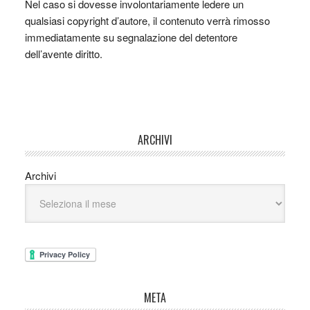
Nel caso si dovesse involontariamente ledere un
qualsiasi copyright d’autore, il contenuto verrà rimosso
immediatamente su segnalazione del detentore
dell’avente diritto.
ARCHIVI
Archivi
META