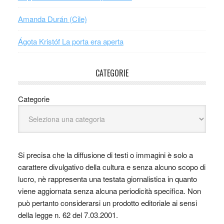
Amanda Durán (Cile)
Ágota Kristóf La porta era aperta
CATEGORIE
Categorie
Si precisa che la diffusione di testi o immagini è solo a
carattere divulgativo della cultura e senza alcuno scopo di
lucro, nè rappresenta una testata giornalistica in quanto
viene aggiornata senza alcuna periodicità specifica. Non
può pertanto considerarsi un prodotto editoriale ai sensi
della legge n. 62 del 7.03.2001.