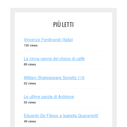
PIÙ LETTI
Vincenzo Ferdinandi (Italia)
130 views
La ninna nanna del chicco di caffè
89 views
William Shakespeare Sonetto 116
52 views
Le ultime parole di Antigone
50 views
Eduardo De Filippo a Isabella Quarantotti
49 views