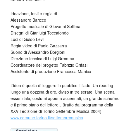
Ideazione, testi e regia di
Alessandro Baricco
Progetto musicale di Giovanni Sollima
Disegni di Gianluigi Toccafondo
Luci di Guido Levi
Regia video di Paolo Gazzarra
Suono di Alessandro Borgioni
Direzione tecnica di Luigi Gremma
Coordinatore del progetto Fabrizio Grifasi
Assistente di produzione Francesca Manica
L’idea è quella di leggere in pubblico l’Iliade. Un reading
lungo una dozzina di ore, diviso in tre serate. Una scena
essenziale, costumi appena accennati, un grande schermo
e il primo piano del lettore…(tratto dal programma della
XXVII edizione di Torino Settembre Musica 2004)
www.comune.torino.it/settembremusica