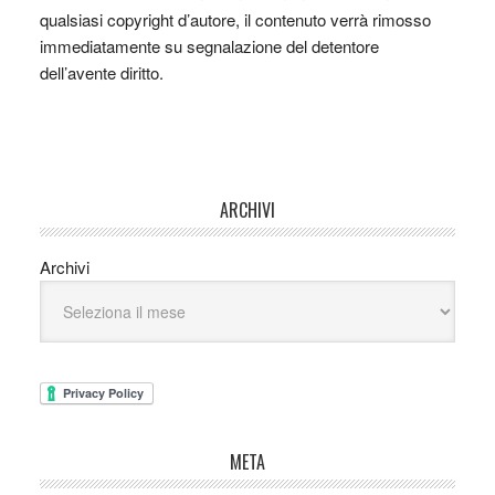
qualsiasi copyright d’autore, il contenuto verrà rimosso
immediatamente su segnalazione del detentore
dell’avente diritto.
ARCHIVI
Archivi
META