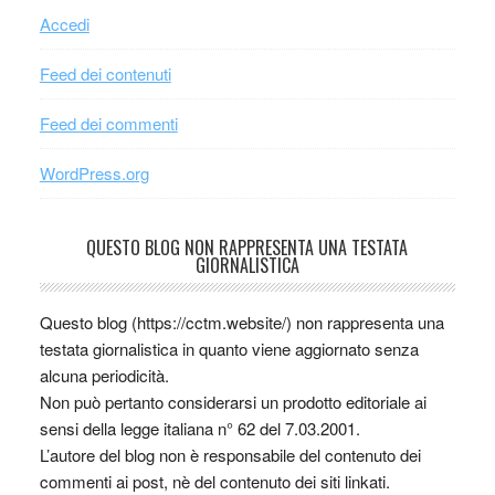
Accedi
Feed dei contenuti
Feed dei commenti
WordPress.org
QUESTO BLOG NON RAPPRESENTA UNA TESTATA
GIORNALISTICA
Questo blog (https://cctm.website/) non rappresenta una
testata giornalistica in quanto viene aggiornato senza
alcuna periodicità.
Non può pertanto considerarsi un prodotto editoriale ai
sensi della legge italiana n° 62 del 7.03.2001.
L’autore del blog non è responsabile del contenuto dei
commenti ai post, nè del contenuto dei siti linkati.