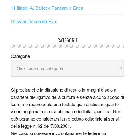
11 Iliade -A. Baricco Pandaro e Enea
Giovanni Verga da Eva
CATEGORIE
Categorie
Si precisa che la diffusione di testi o immagini è solo a
carattere divulgativo della cultura e senza alcuno scopo di
lucro, nè rappresenta una testata giornalistica in quanto
viene aggiornata senza alcuna periodicità specifica. Non
può pertanto considerarsi un prodotto editoriale ai sensi
della legge n. 62 del 7.03.2001.
Nel caso si dovesse involontariamente ledere un