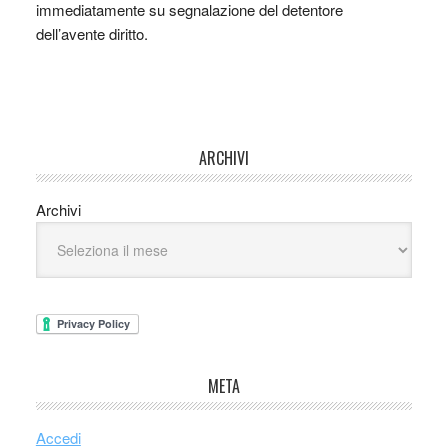
immediatamente su segnalazione del detentore
dell’avente diritto.
ARCHIVI
Archivi
META
Accedi