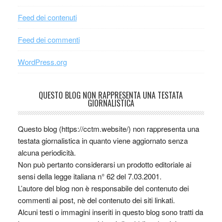
Feed dei contenuti
Feed dei commenti
WordPress.org
QUESTO BLOG NON RAPPRESENTA UNA TESTATA
GIORNALISTICA
Questo blog (https://cctm.website/) non rappresenta una
testata giornalistica in quanto viene aggiornato senza
alcuna periodicità.
Non può pertanto considerarsi un prodotto editoriale ai
sensi della legge italiana n° 62 del 7.03.2001.
L’autore del blog non è responsabile del contenuto dei
commenti ai post, nè del contenuto dei siti linkati.
Alcuni testi o immagini inseriti in questo blog sono tratti da