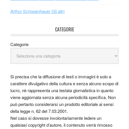
Arthur Schopenhauer Gli altri
CATEGORIE
Categorie
Si precisa che la diffusione di testi o immagini è solo a
carattere divulgativo della cultura e senza alcuno scopo di
lucro, nè rappresenta una testata giornalistica in quanto
viene aggiornata senza alcuna periodicità specifica. Non
può pertanto considerarsi un prodotto editoriale ai sensi
della legge n. 62 del 7.03.2001.
Nel caso si dovesse involontariamente ledere un
qualsiasi copyright d’autore, il contenuto verrà rimosso