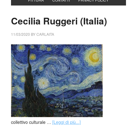
Cecilia Ruggeri (Italia)
11/03/2020
BY
CARLAITA
collettivo culturale …
[Leggi di più...]