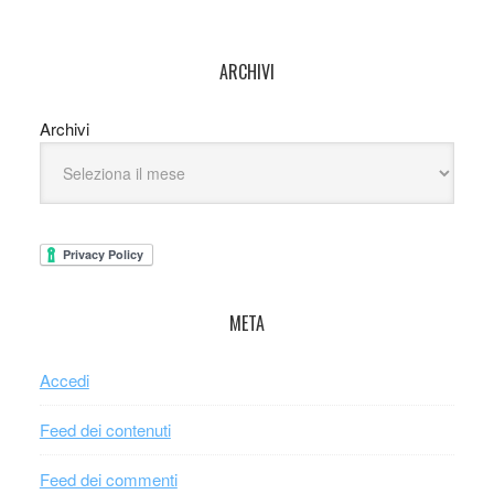
ARCHIVI
Archivi
META
Accedi
Feed dei contenuti
Feed dei commenti