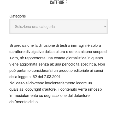
CATEGORIE
Categorie
Si precisa che la diffusione di testi o immagini è solo a
carattere divulgativo della cultura e senza alcuno scopo di
lucro, nè rappresenta una testata giornalistica in quanto
viene aggiornata senza alcuna periodicità specifica. Non
può pertanto considerarsi un prodotto editoriale ai sensi
della legge n. 62 del 7.03.2001.
Nel caso si dovesse involontariamente ledere un
qualsiasi copyright d’autore, il contenuto verrà rimosso
immediatamente su segnalazione del detentore
dell’avente diritto.