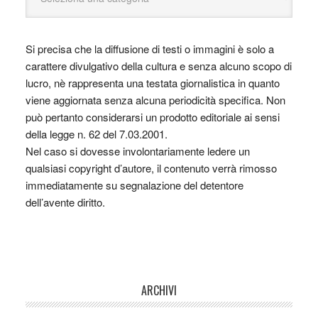
Si precisa che la diffusione di testi o immagini è solo a
carattere divulgativo della cultura e senza alcuno scopo di
lucro, nè rappresenta una testata giornalistica in quanto
viene aggiornata senza alcuna periodicità specifica. Non
può pertanto considerarsi un prodotto editoriale ai sensi
della legge n. 62 del 7.03.2001.
Nel caso si dovesse involontariamente ledere un
qualsiasi copyright d’autore, il contenuto verrà rimosso
immediatamente su segnalazione del detentore
dell’avente diritto.
ARCHIVI