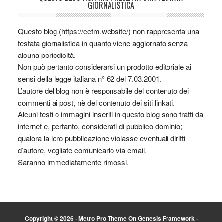
GIORNALISTICA
Questo blog (https://cctm.website/) non rappresenta una
testata giornalistica in quanto viene aggiornato senza
alcuna periodicità.
Non può pertanto considerarsi un prodotto editoriale ai
sensi della legge italiana n° 62 del 7.03.2001.
L’autore del blog non è responsabile del contenuto dei
commenti ai post, nè del contenuto dei siti linkati.
Alcuni testi o immagini inseriti in questo blog sono tratti da
internet e, pertanto, considerati di pubblico dominio;
qualora la loro pubblicazione violasse eventuali diritti
d’autore, vogliate comunicarlo via email.
Saranno immediatamente rimossi.
Copyright © 2026 ·
Metro Pro Theme
On
Genesis Framework
·