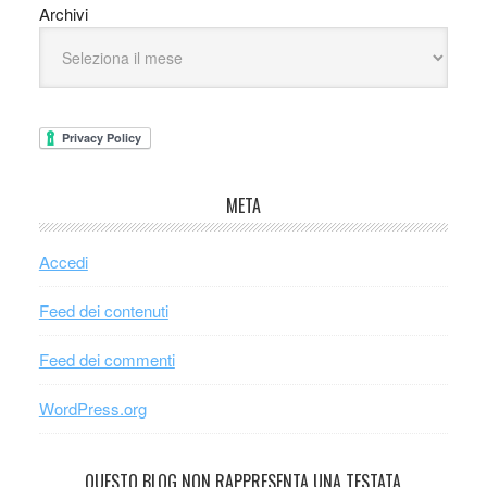
Archivi
META
Accedi
Feed dei contenuti
Feed dei commenti
WordPress.org
QUESTO BLOG NON RAPPRESENTA UNA TESTATA