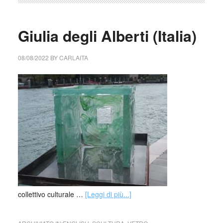
Giulia degli Alberti (Italia)
08/08/2022
BY
CARLAITA
collettivo culturale …
[Leggi di più...]