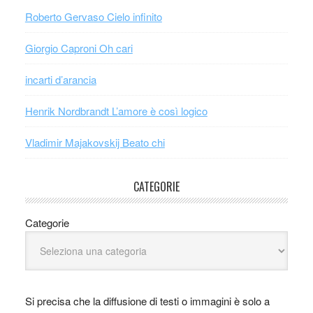
Roberto Gervaso Cielo infinito
Giorgio Caproni Oh cari
incarti d’arancia
Henrik Nordbrandt L’amore è così logico
Vladimir Majakovskij Beato chi
CATEGORIE
Categorie
Si precisa che la diffusione di testi o immagini è solo a