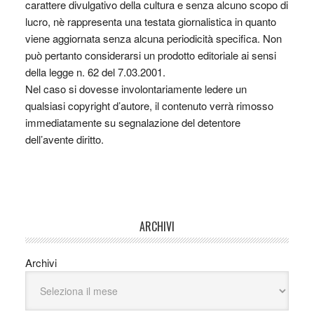
carattere divulgativo della cultura e senza alcuno scopo di
lucro, nè rappresenta una testata giornalistica in quanto
viene aggiornata senza alcuna periodicità specifica. Non
può pertanto considerarsi un prodotto editoriale ai sensi
della legge n. 62 del 7.03.2001.
Nel caso si dovesse involontariamente ledere un
qualsiasi copyright d’autore, il contenuto verrà rimosso
immediatamente su segnalazione del detentore
dell’avente diritto.
ARCHIVI
Archivi