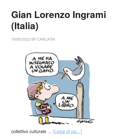
Gian Lorenzo Ingrami
(Italia)
19/08/2022
BY
CARLAITA
collettivo culturale …
[Leggi di più...]