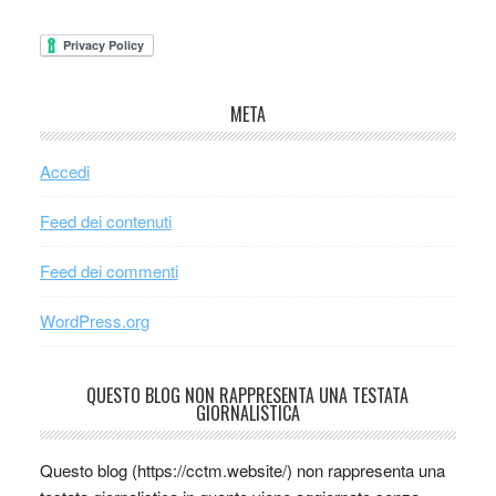
META
Accedi
Feed dei contenuti
Feed dei commenti
WordPress.org
QUESTO BLOG NON RAPPRESENTA UNA TESTATA
GIORNALISTICA
Questo blog (https://cctm.website/) non rappresenta una