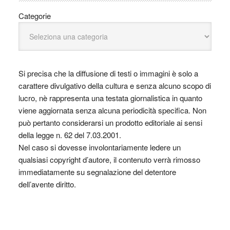
Categorie
Si precisa che la diffusione di testi o immagini è solo a
carattere divulgativo della cultura e senza alcuno scopo di
lucro, nè rappresenta una testata giornalistica in quanto
viene aggiornata senza alcuna periodicità specifica. Non
può pertanto considerarsi un prodotto editoriale ai sensi
della legge n. 62 del 7.03.2001.
Nel caso si dovesse involontariamente ledere un
qualsiasi copyright d’autore, il contenuto verrà rimosso
immediatamente su segnalazione del detentore
dell’avente diritto.