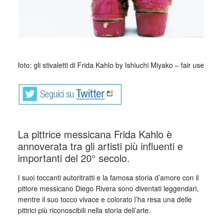
foto: gli stivaletti di Frida Kahlo by Ishiuchi Miyako – fair use
La pittrice messicana Frida Kahlo è
annoverata tra gli artisti più influenti e
importanti del 20° secolo.
I suoi toccanti autoritratti e la famosa storia d’amore con il
pittore messicano Diego Rivera sono diventati leggendari,
mentre il suo tocco vivace e colorato l’ha resa una delle
pittrici più riconoscibili nella storia dell’arte.