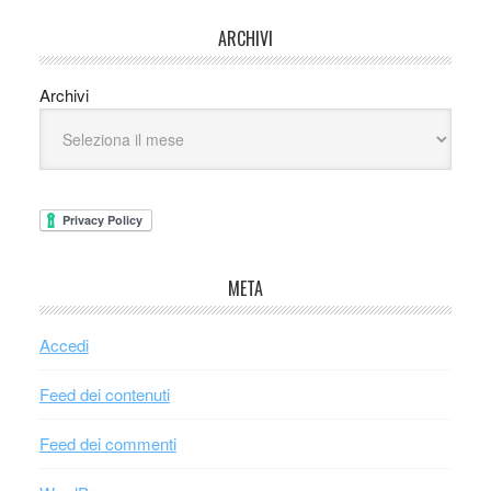
ARCHIVI
Archivi
META
Accedi
Feed dei contenuti
Feed dei commenti