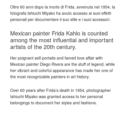
Oltre 60 anni dopo la morte di Frida, avvenuta nel 1954, la
fotografa Ishiuchi Miyako ha avuto accesso ai suoi effetti
personali per documentare il suo stile e i suoi accessori.
Mexican painter Frida Kahlo is counted
among the most influential and important
artists of the 20th century.
Her poignant self-portaits and famed love affair with
Mexican painter Diego Rivera are the stuff of legend, while
her vibrant and colorful appearance has made her one of
the most recognizable painters in art history.
Over 60 years after Frida’s death in 1954, photographer
Ishiuchi Miyako was granted access to her personal
belongings to document her styles and fashions.