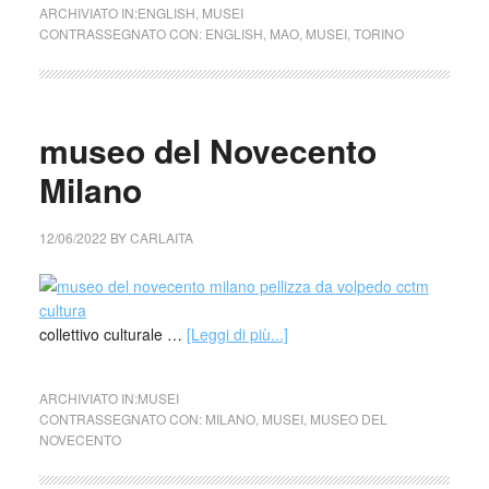
ARCHIVIATO IN:
ENGLISH
,
MUSEI
CONTRASSEGNATO CON:
ENGLISH
,
MAO
,
MUSEI
,
TORINO
museo del Novecento
Milano
12/06/2022
BY
CARLAITA
collettivo culturale …
[Leggi di più...]
ARCHIVIATO IN:
MUSEI
CONTRASSEGNATO CON:
MILANO
,
MUSEI
,
MUSEO DEL
NOVECENTO