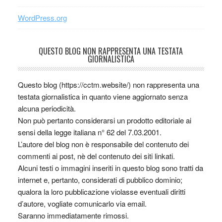
WordPress.org
QUESTO BLOG NON RAPPRESENTA UNA TESTATA
GIORNALISTICA
Questo blog (https://cctm.website/) non rappresenta una
testata giornalistica in quanto viene aggiornato senza
alcuna periodicità.
Non può pertanto considerarsi un prodotto editoriale ai
sensi della legge italiana n° 62 del 7.03.2001.
L’autore del blog non è responsabile del contenuto dei
commenti ai post, nè del contenuto dei siti linkati.
Alcuni testi o immagini inseriti in questo blog sono tratti da
internet e, pertanto, considerati di pubblico dominio;
qualora la loro pubblicazione violasse eventuali diritti
d’autore, vogliate comunicarlo via email.
Saranno immediatamente rimossi.