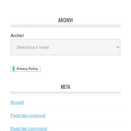
ARCHIVI
Archivi
META
Accedi
Feed dei contenuti
Feed dei commenti