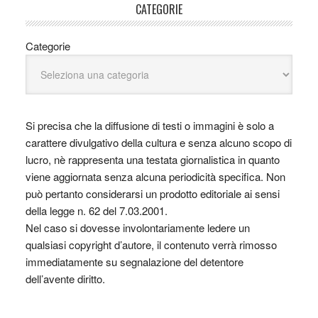
CATEGORIE
Categorie
Si precisa che la diffusione di testi o immagini è solo a
carattere divulgativo della cultura e senza alcuno scopo di
lucro, nè rappresenta una testata giornalistica in quanto
viene aggiornata senza alcuna periodicità specifica. Non
può pertanto considerarsi un prodotto editoriale ai sensi
della legge n. 62 del 7.03.2001.
Nel caso si dovesse involontariamente ledere un
qualsiasi copyright d’autore, il contenuto verrà rimosso
immediatamente su segnalazione del detentore
dell’avente diritto.