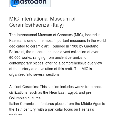
MIC International Museum of
Ceramics(Faenza -Italy)
The International Museum of Ceramics (MIC), located in
Faenza, is one of the most important museums in the world
dedicated to ceramic art. Founded in 1908 by Gaetano
Ballardini, the museum houses a vast collection of over
60,000 works, ranging from ancient ceramics to
contemporary pieces, offering a comprehensive overview
of the history and evolution of this craft. The MIC is
organized into several sections:
Ancient Ceramics: This section includes works from ancient
civilizations, such as the Near East, Egypt, and pre-
Columbian cultures.
Italian Ceramics: It features pieces from the Middle Ages to
the 19th century, with a particular focus on Faenza’s
tradition.