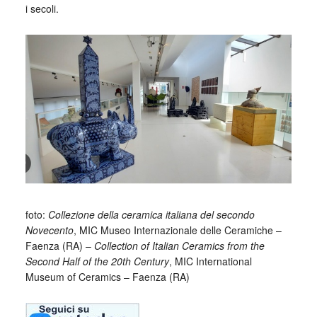
i secoli.
foto:
Collezione della ceramica italiana del secondo
Novecento
, MIC Museo Internazionale delle Ceramiche –
Faenza (RA) –
Collection of Italian Ceramics from the
Second Half of the 20th Century
, MIC International
Museum of Ceramics – Faenza (RA)