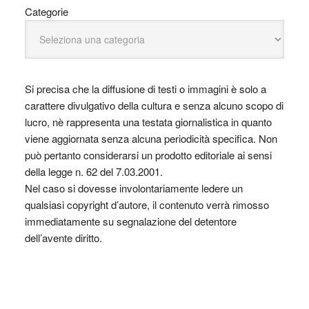
Categorie
Si precisa che la diffusione di testi o immagini è solo a
carattere divulgativo della cultura e senza alcuno scopo di
lucro, nè rappresenta una testata giornalistica in quanto
viene aggiornata senza alcuna periodicità specifica. Non
può pertanto considerarsi un prodotto editoriale ai sensi
della legge n. 62 del 7.03.2001.
Nel caso si dovesse involontariamente ledere un
qualsiasi copyright d’autore, il contenuto verrà rimosso
immediatamente su segnalazione del detentore
dell’avente diritto.