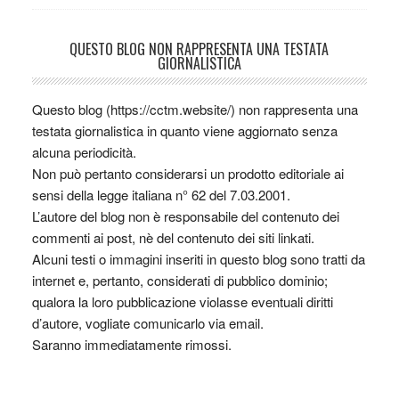
QUESTO BLOG NON RAPPRESENTA UNA TESTATA
GIORNALISTICA
Questo blog (https://cctm.website/) non rappresenta una
testata giornalistica in quanto viene aggiornato senza
alcuna periodicità.
Non può pertanto considerarsi un prodotto editoriale ai
sensi della legge italiana n° 62 del 7.03.2001.
L’autore del blog non è responsabile del contenuto dei
commenti ai post, nè del contenuto dei siti linkati.
Alcuni testi o immagini inseriti in questo blog sono tratti da
internet e, pertanto, considerati di pubblico dominio;
qualora la loro pubblicazione violasse eventuali diritti
d’autore, vogliate comunicarlo via email.
Saranno immediatamente rimossi.