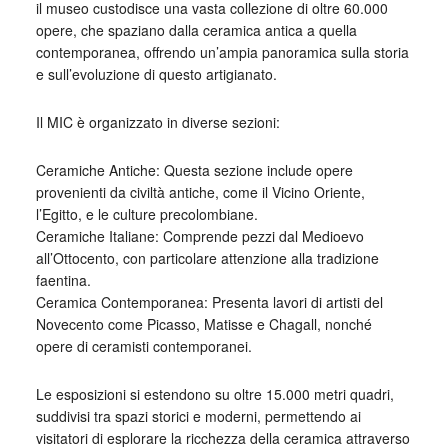
il museo custodisce una vasta collezione di oltre 60.000
opere, che spaziano dalla ceramica antica a quella
contemporanea, offrendo un’ampia panoramica sulla storia
e sull’evoluzione di questo artigianato.
Il MIC è organizzato in diverse sezioni:
Ceramiche Antiche: Questa sezione include opere
provenienti da civiltà antiche, come il Vicino Oriente,
l’Egitto, e le culture precolombiane.
Ceramiche Italiane: Comprende pezzi dal Medioevo
all’Ottocento, con particolare attenzione alla tradizione
faentina.
Ceramica Contemporanea: Presenta lavori di artisti del
Novecento come Picasso, Matisse e Chagall, nonché
opere di ceramisti contemporanei.
Le esposizioni si estendono su oltre 15.000 metri quadri,
suddivisi tra spazi storici e moderni, permettendo ai
visitatori di esplorare la ricchezza della ceramica attraverso