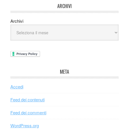
ARCHIVI
Archivi
META
Accedi
Feed dei contenuti
Feed dei commenti
WordPress.org