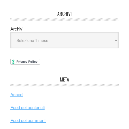
ARCHIVI
Archivi
META
Accedi
Feed dei contenuti
Feed dei commenti