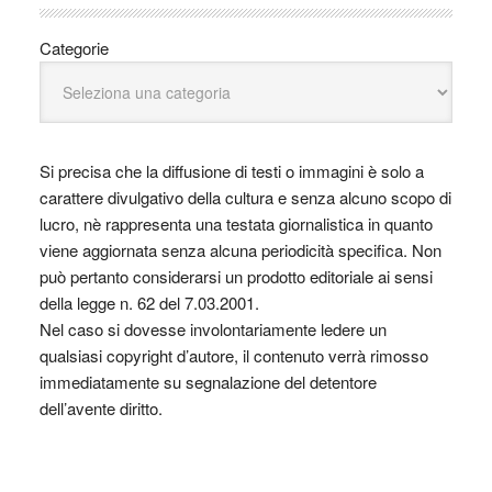
Categorie
Si precisa che la diffusione di testi o immagini è solo a
carattere divulgativo della cultura e senza alcuno scopo di
lucro, nè rappresenta una testata giornalistica in quanto
viene aggiornata senza alcuna periodicità specifica. Non
può pertanto considerarsi un prodotto editoriale ai sensi
della legge n. 62 del 7.03.2001.
Nel caso si dovesse involontariamente ledere un
qualsiasi copyright d’autore, il contenuto verrà rimosso
immediatamente su segnalazione del detentore
dell’avente diritto.