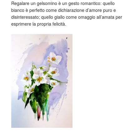
Regalare un gelsomino è un gesto romantico: quello
bianco è perfetto come dichiarazione d’amore puro e
disinteressato; quello giallo come omaggio all’amata per
esprimere la propria felicità.
_