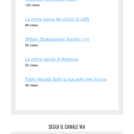
120 views
La ninna nanna del chicco di caffè
89 views
William Shakespeare Sonetto 116
56 views
Le ultime parole di Antigone
52 views
Pablo Neruda Sotto la tua pelle vive la luna
48 views
SEGUI IL CANALE WA