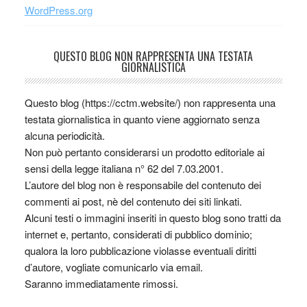
WordPress.org
QUESTO BLOG NON RAPPRESENTA UNA TESTATA
GIORNALISTICA
Questo blog (https://cctm.website/) non rappresenta una
testata giornalistica in quanto viene aggiornato senza
alcuna periodicità.
Non può pertanto considerarsi un prodotto editoriale ai
sensi della legge italiana n° 62 del 7.03.2001.
L’autore del blog non è responsabile del contenuto dei
commenti ai post, nè del contenuto dei siti linkati.
Alcuni testi o immagini inseriti in questo blog sono tratti da
internet e, pertanto, considerati di pubblico dominio;
qualora la loro pubblicazione violasse eventuali diritti
d’autore, vogliate comunicarlo via email.
Saranno immediatamente rimossi.