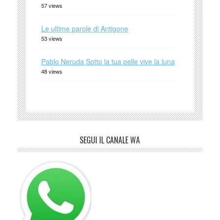
57 views
Le ultime parole di Antigone
53 views
Pablo Neruda Sotto la tua pelle vive la luna
48 views
SEGUI IL CANALE WA