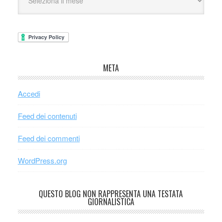
META
Accedi
Feed dei contenuti
Feed dei commenti
WordPress.org
QUESTO BLOG NON RAPPRESENTA UNA TESTATA
GIORNALISTICA