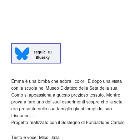
Emma è una bimba che adora i colori. E dopo una visita
con la scuola nel Museo Didattico della Seta della sua
Como si appassiona a questo prezioso tessuto. Mentre
prova a fare uno dei suoi esperimenti scopre che la seta
era presente nella sua famiglia già ai tempi del suo
trisnonno…
Progetto realizzato con il Sostegno di Fondazione Cariplo
Testo e voce: Micol Jalla