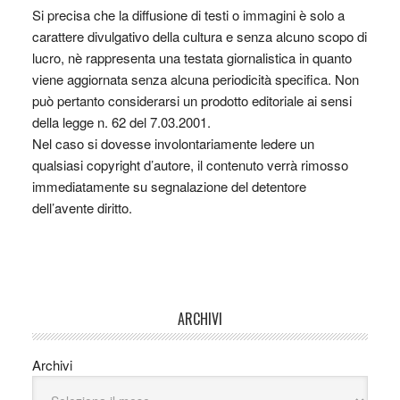
Si precisa che la diffusione di testi o immagini è solo a
carattere divulgativo della cultura e senza alcuno scopo di
lucro, nè rappresenta una testata giornalistica in quanto
viene aggiornata senza alcuna periodicità specifica. Non
può pertanto considerarsi un prodotto editoriale ai sensi
della legge n. 62 del 7.03.2001.
Nel caso si dovesse involontariamente ledere un
qualsiasi copyright d’autore, il contenuto verrà rimosso
immediatamente su segnalazione del detentore
dell’avente diritto.
ARCHIVI
Archivi